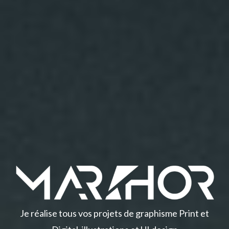
Je réalise tous vos projets de graphisme Print et