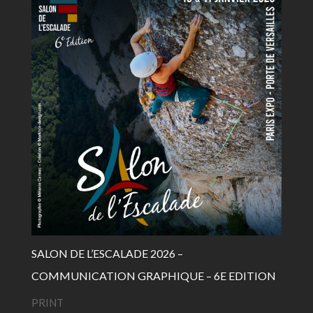
SALON DE L’ESCALADE 2026 –
COMMUNICATION GRAPHIQUE – 6E EDITION
PRINT