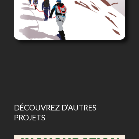
DÉCOUVREZ D’AUTRES
PROJETS