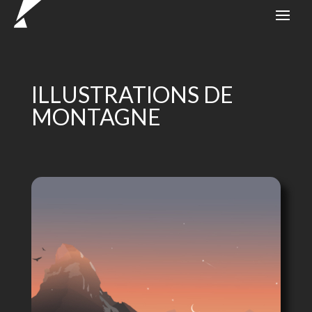
ILLUSTRATIONS DE
MONTAGNE