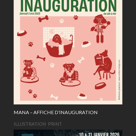
MANA – AFFICHE D’INAUGURATION
ILLUSTRATION
,
PRINT