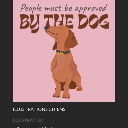
ILLUSTRATIONS CHIENS
ILLUSTRATION