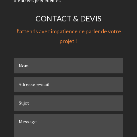
« Entrées précédentes
CONTACT & DEVIS
J’attends avec impatience de parler de votre
projet !