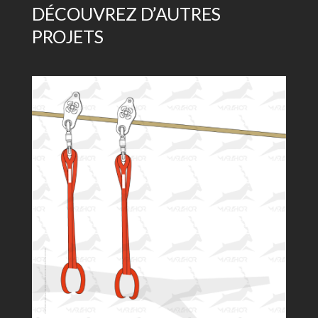
DÉCOUVREZ D’AUTRES
PROJETS