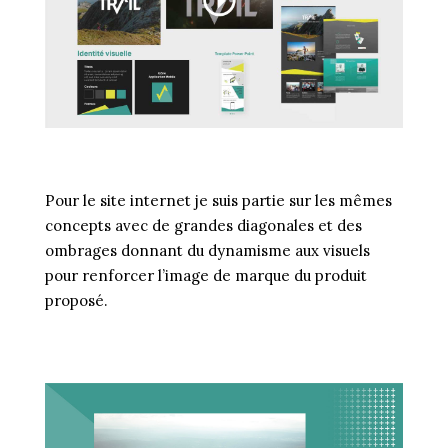
Pour le site internet je suis partie sur les mêmes
concepts avec de grandes diagonales et des
ombrages donnant du dynamisme aux visuels
pour renforcer l’image de marque du produit
proposé.