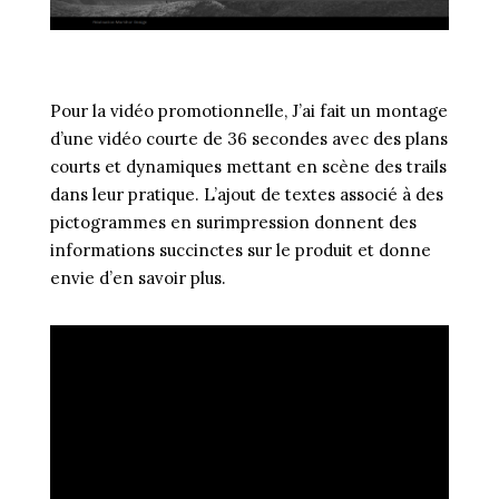
Pour la vidéo promotionnelle, J’ai fait un montage
d’une vidéo courte de 36 secondes avec des plans
courts et dynamiques mettant en scène des trails
dans leur pratique. L’ajout de textes associé à des
pictogrammes en surimpression donnent des
informations succinctes sur le produit et donne
envie d’en savoir plus.