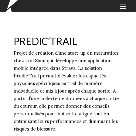
PREDIC’TRAIL
Projet de création d’une start-up en maturation
chez LinkSium qui développe une application
mobile intégrée dans Strava. La solution
Predic’Trail permet d’évaluer les capacités
physiques spécifiques au trail de manière
individuelle et mis à jour après chaque sortie. A
partir d’une collecte de données à chaque sortie
du coureur, elle permet donner des conseils
personnalisés pour limiter la fatigue tout en
optimisant leurs performances et diminuant les
risques de blessure.