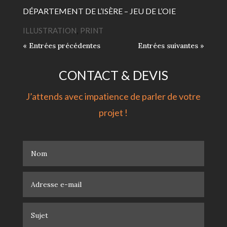
DÉPARTEMENT DE L’ISÈRE – JEU DE L’OIE
ILLUSTRATION
,
PRINT
« Entrées précédentes
Entrées suivantes »
CONTACT & DEVIS
J’attends avec impatience de parler de votre
projet !