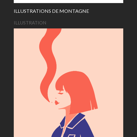
ILLUSTRATIONS DE MONTAGNE
ILLUSTRATION