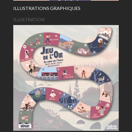
ILLUSTRATIONS GRAPHIQUES
ILLUSTRATION