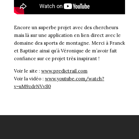
Encore un superbe projet avec des chercheurs
mais là sur une application en lien direct avec le
domaine des sports de montagne. Merci à Franck
et Baptiste ainsi qu’à Véronique de m’avoir fait
confiance sur ce projet très inspirant !
Voir le site :
www.predictrail.com
Voir la vidéo :
www.youtube.com/watch?
v=uM9zdrNVvS0