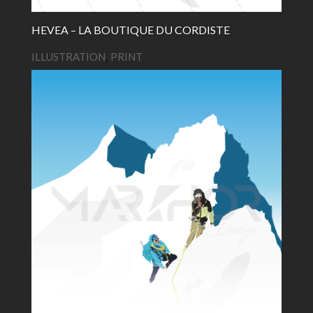
HEVEA – LA BOUTIQUE DU CORDISTE
ILLUSTRATION
,
PRINT