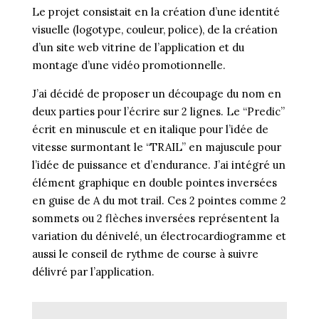
Le projet consistait en la création d’une identité
visuelle (logotype, couleur, police), de la création
d’un site web vitrine de l’application et du
montage d’une vidéo promotionnelle.
J’ai décidé de proposer un découpage du nom en
deux parties pour l’écrire sur 2 lignes. Le “Predic”
écrit en minuscule et en italique pour l’idée de
vitesse surmontant le “TRAIL” en majuscule pour
l’idée de puissance et d’endurance. J’ai intégré un
élément graphique en double pointes inversées
en guise de A du mot trail. Ces 2 pointes comme 2
sommets ou 2 flèches inversées représentent la
variation du dénivelé, un électrocardiogramme et
aussi le conseil de rythme de course à suivre
délivré par l’application.