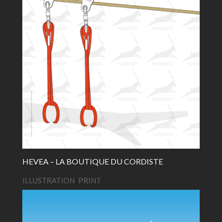
HEVEA – LA BOUTIQUE DU CORDISTE
ILLUSTRATION
,
PRINT