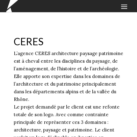
CERES
L’agence CERES architecture paysage patrimoine
est à cheval entre les disciplines du paysage, de
l’aménagement, de l’histoire et de l’archéologie.
Elle apporte son expertise dans les domaines de
l’architecture et du patrimoine principalement
dans les départements alpins et de la vallée du
Rhône.
Le projet demandé par le client est une refonte
totale de son logo. Avec comme contrainte
principale de représenter ces 3 domaines :
architecture, paysage et patrimoine. Le client