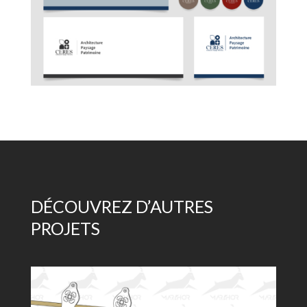
DÉCOUVREZ D’AUTRES
PROJETS