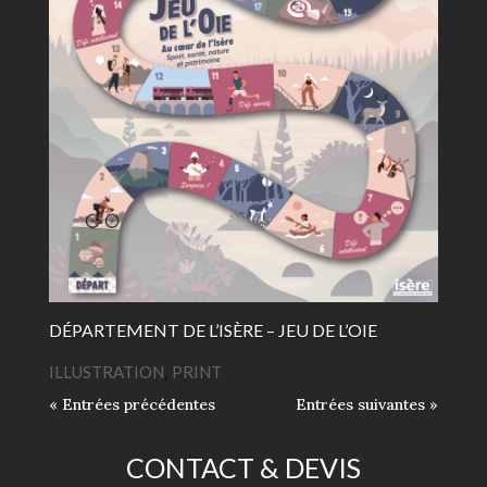
DÉPARTEMENT DE L’ISÈRE – JEU DE L’OIE
ILLUSTRATION
,
PRINT
« Entrées précédentes
Entrées suivantes »
CONTACT & DEVIS