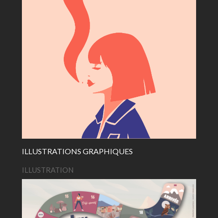
ILLUSTRATIONS GRAPHIQUES
ILLUSTRATION