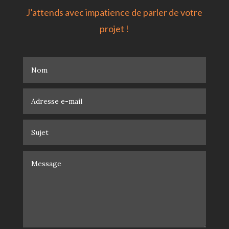
J’attends avec impatience de parler de votre
projet !