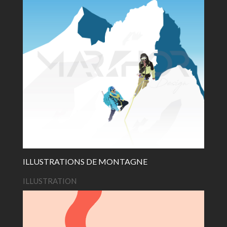
ILLUSTRATIONS DE MONTAGNE
ILLUSTRATION