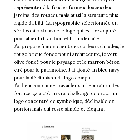
représenter à la fois les formes douces des
jardins, des rosaces mais aussi la structure plus
rigide du bâti. La typographie sélectionnée en
sérif contraste avec le logo qui est très épuré
pour allier la tradition et la modernité.
J’ai proposé à mon client des couleurs chaudes, le
rouge brique foncé pour l’architecture, le vert
olive foncé pour le paysage et le marron béton
ciré pour le patrimoine. J’ai ajouté un bleu navy
pour la déclinaison du logo complet
J’ai beaucoup aimé travailler sur l’épuration des
formes, ça a été un vrai challenge de créer un
logo concentré de symbolique, déclinable en
portion mais qui reste simple et élégant.