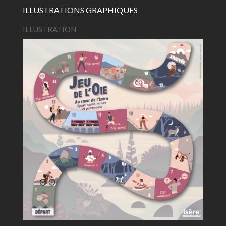
ILLUSTRATIONS GRAPHIQUES
ILLUSTRATION