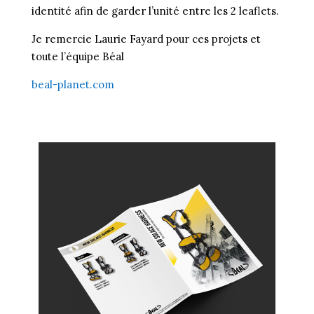
identité afin de garder l’unité entre les 2 leaflets.
Je remercie Laurie Fayard pour ces projets et
toute l’équipe Béal
beal-planet.com