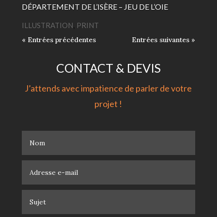
DÉPARTEMENT DE L’ISÈRE – JEU DE L’OIE
ILLUSTRATION
,
PRINT
« Entrées précédentes
Entrées suivantes »
CONTACT & DEVIS
J’attends avec impatience de parler de votre
projet !