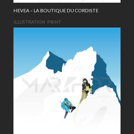
HEVEA – LA BOUTIQUE DU CORDISTE
ILLUSTRATION
,
PRINT