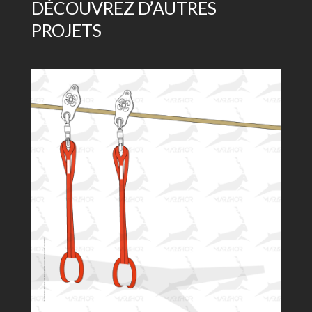
DÉCOUVREZ D’AUTRES
PROJETS