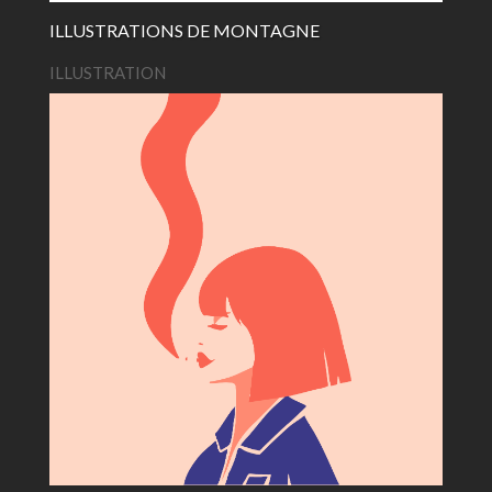
ILLUSTRATIONS DE MONTAGNE
ILLUSTRATION