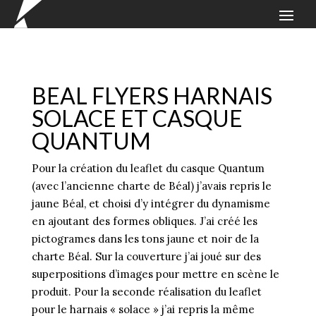
BEAL FLYERS HARNAIS
SOLACE ET CASQUE
QUANTUM
Pour la création du leaflet du casque Quantum
(avec l’ancienne charte de Béal) j’avais repris le
jaune Béal, et choisi d’y intégrer du dynamisme
en ajoutant des formes obliques. J’ai créé les
pictogrames dans les tons jaune et noir de la
charte Béal. Sur la couverture j’ai joué sur des
superpositions d’images pour mettre en scène le
produit. Pour la seconde réalisation du leaflet
pour le harnais « solace » j’ai repris la même